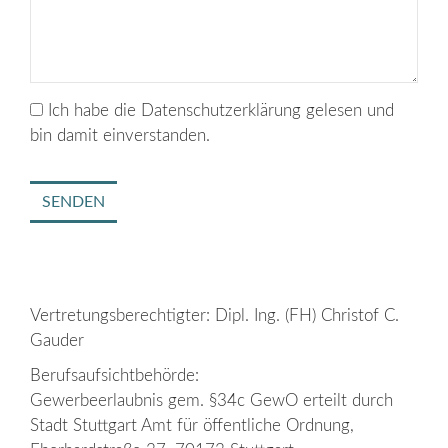
Ich habe die Datenschutzerklärung gelesen und
bin damit einverstanden.
SENDEN
Vertretungsberechtigter: Dipl. Ing. (FH) Christof C.
Gauder
Berufsaufsichtbehörde:
Gewerbeerlaubnis gem. §34c GewO erteilt durch
Stadt Stuttgart Amt für öffentliche Ordnung,