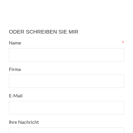
ODER SCHREIBEN SIE MIR
Name
*
Firma
E-Mail
Ihre Nachricht