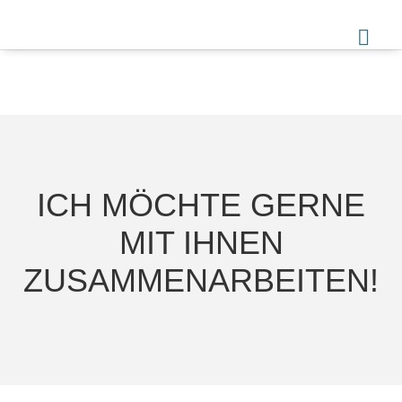
ICH MÖCHTE GERNE
MIT IHNEN
ZUSAMMENARBEITEN!