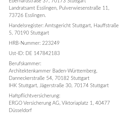
Eberhardstraße 37, 70173 Stuttgart
Landratsamt Esslingen, Pulverwiesenstraße 11,
73726 Esslingen.
Handelsregister: Amtsgericht Stuttgart, Hauffstraße
5, 70190 Stuttgart
HRB-Nummer: 223249
Ust-ID: DE 147842183
Berufskammer:
Architektenkammer Baden-Württemberg,
Danneckerstraße 54, 70182 Stuttgart
IHK Stuttgart, Jägerstraße 30, 70174 Stuttgart
Haftpflichtversicherung:
ERGO Versicherung AG, Viktoriaplatz 1, 40477
Düsseldorf